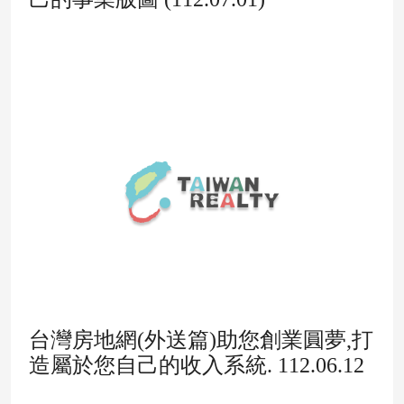
台灣房地網(外送篇)助您創業圓夢,打
造屬於您自己的收入系統. 112.06.12