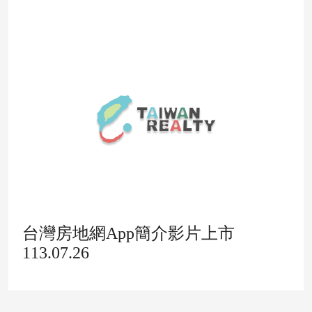
台灣房地網App簡介影片上市
113.07.26