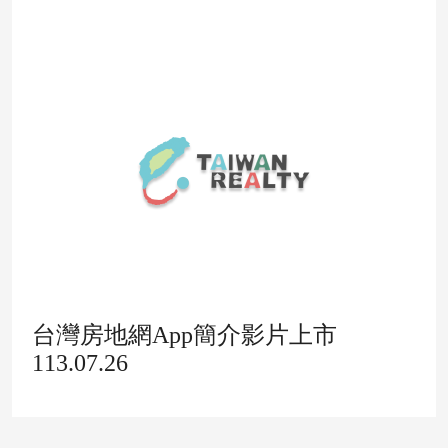
台灣房地網App簡介影片上市
113.07.26