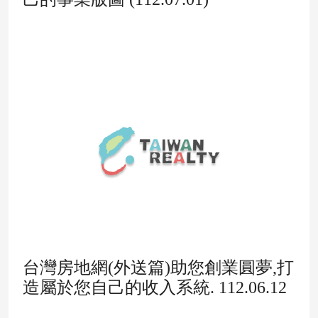
台灣房地網(外送篇)助您創業圓夢,打
造屬於您自己的收入系統. 112.06.12