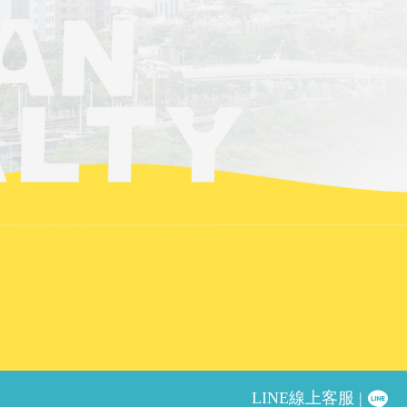
LINE線上客服 |