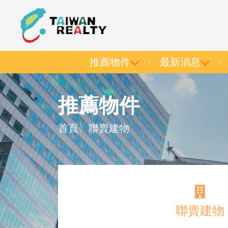
推薦物件
最新消息
推薦物件
首頁
〉
聯賣建物
聯賣建物