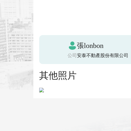
張lonbon
公司
安泰不動產股份有限公司
其他照片