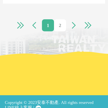
1
2
Copyright © 2023安泰不動產. All rights reserved
LINE線上客服 |