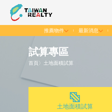
推薦物件
最新消息
試算專區
首頁
〉
土地面積試算
土地面積試算